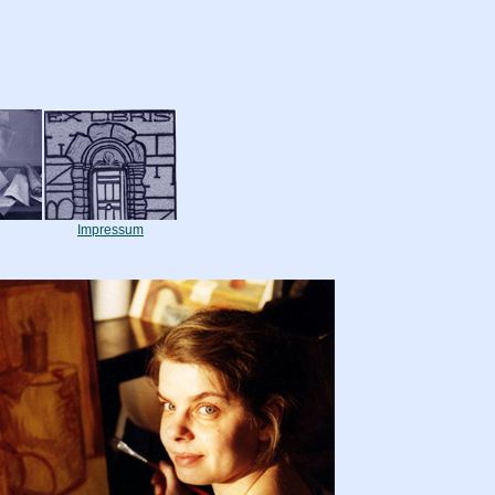
Impressum