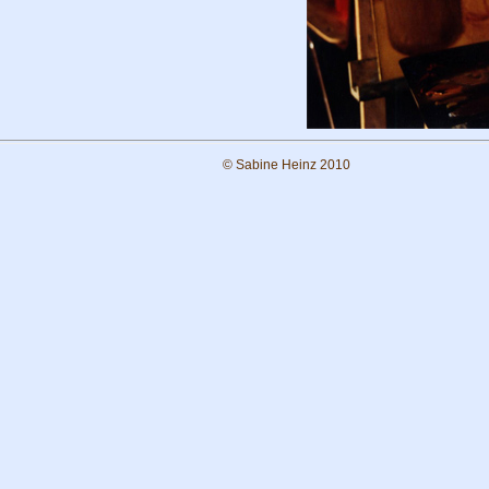
© Sabine Heinz 2010